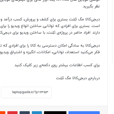
نظر بگیرید.
دیجی‌کالا مگ تَلِنت بستری برای کشف و پرورش، کسب درآمد و
است. بستری برای افرادی که توانایی ساختن انواع ویدیو را برای 
دارند. افراد حاضر در پروژه‌ی تَلِنت، با ساختن ویدیو برای دیجی‌
دیجی‌کالا به سادگی امکان دسترسی به کالا را برای افرادی که تو
فکر می‌کنید استعداد، توانایی، امکانات، انگیزه و اشتیاق ویدیوس
برای کسب اطلاعات بیشتر روی دکمه‌ی زیر کلیک کنید.
درباره‌ی دیجی‌کالا مگ تَلِنت
لینکدین
‫تامبلر
پینترست