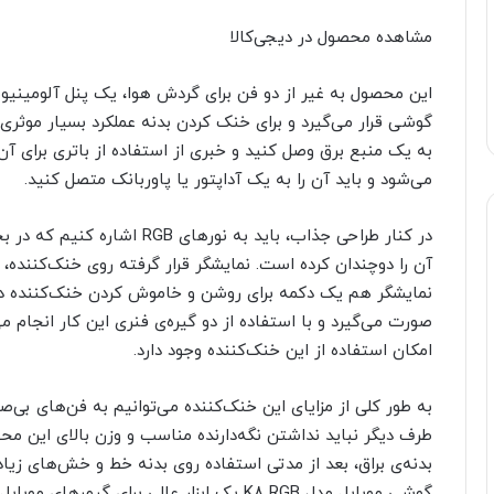
مشاهده محصول در دیجی‌کالا
این محصول به غیر از دو فن برای گردش هوا، یک پنل آلومینیو
گوشی قرار می‌گیرد و برای خنک کردن بدنه عملکرد بسیار موثری دا
می‌شود و باید آن را به یک آداپتور یا پاوربانک متصل کنید.
در کنار طراحی جذاب، باید به ن
آن را دوچندان کرده است. نمایشگر قرار گرفته روی خنک‌کننده،
نمایشگر هم یک دکمه برای روشن و خاموش کردن خنک‌کننده دید
صورت می‌گیرد و با استفاده از دو گیره‌ی فنری این کار انجام می
امکان استفاده از این خنک‌کننده وجود دارد.
طرف دیگر نباید نداشتن نگه‌دارنده مناسب و وزن بالای این محصو
بدنه‌ی براق، بعد از مدتی استفاده روی بدنه خط و خش‌های زیاد
گوشی موبایل مدل K8 RGB یک ابزار عالی برای 