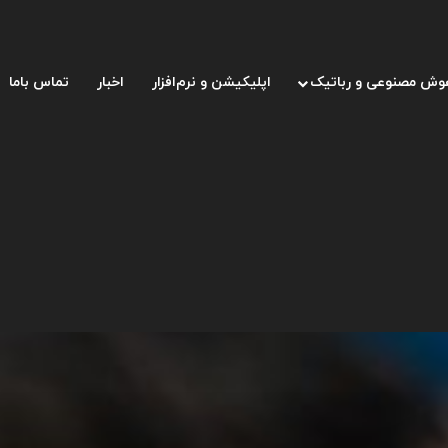
وش مصنوعی و رباتیک
اپلیکیشن و نرم‌افزار
اخبار
تماس باما
یمرها