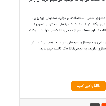
 مشهور شدن استعدادهای تولید محتوای ویدیویی
دیجی‌کالا در «استاندارد حرفه‌ای محتوا و تصویر»
کالا، به طور مستقیم از دیجی‌کالا کسب درآمد می‌کنند.
انایی ویدیوسازی حرفه‌ای دارند، فراهم می‌کند. اگر
ازی دارید، به دیجی‌کالا مگ تَلِنت بپیوندید.
URL را کپی کنید
‫رددیت
چاپ