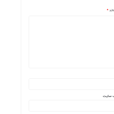
اند
*
‌ سایت