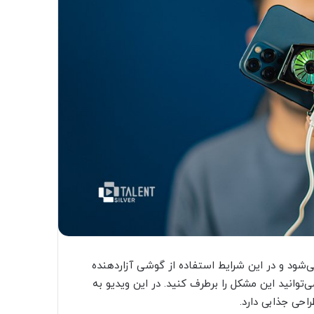
ی‌شود و در این شرایط استفاده از گوشی آزاردهنده
توانید این مشکل را برطرف کنید. در این ویدیو به