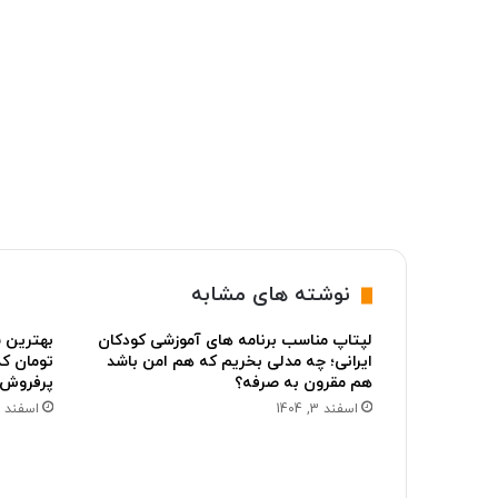
نوشته های مشابه
لپتاپ مناسب برنامه های آموزشی کودکان
ایرانی؛ چه مدلی بخریم که هم امن باشد
تومان کد
هم مقرون به صرفه؟
پرفروش ب
اسفند 3, 1404
اسفند 2, 1404