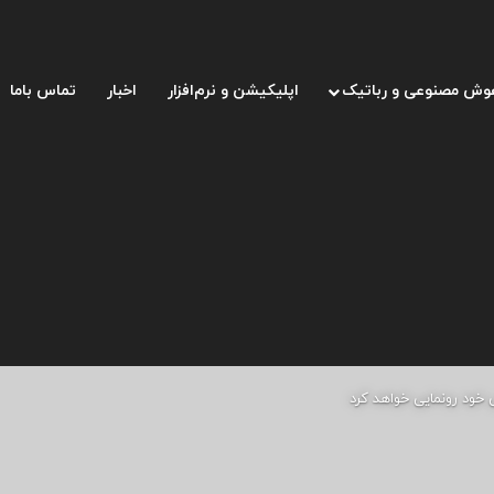
وش مصنوعی و رباتیک
اپلیکیشن و نرم‌افزار
اخبار
تماس باما