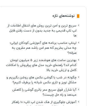
نوشته‌های تازه
سریع ترین و امن ترین روش های انتقال اطلاعات از
لپ تاپ قدیمی به جدید بدون از دست رفتن فایل
ها
لپتاپ مناسب برنامه های آموزشی کودکان ایرانی؛
چه مدلی بخریم که هم امن باشد هم مقرون به
صرفه؟
بهترین ساعت های هوشمند زیر ۵ میلیون تومان
کدام اند؟ راهنمای خرید مدل های پرفروش با امکانات
کامل و ارزش خرید بالا
چگونه در شب با گوشی عکس های روشن بگیریم و
مشکل نویز و تاری عکس شبانه را برطرف کنیم؟
آیا شارژر فوق سریع عمر باتری گوشی را کاهش
میدهد و راه حل چیست؟
آموزش جلوگیری از هک شدن لپ تاپ؛ 10 راهکار