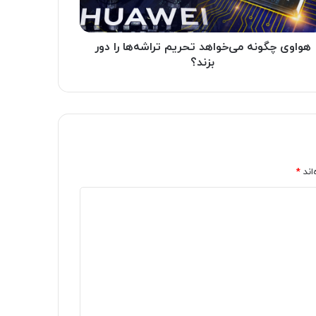
هواوی چگونه می‌خواهد تحریم تراشه‌ها را دور
بزند؟
اند
*