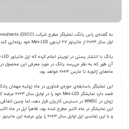
اول سال ۲۰۲۳ از مانیتور ۲۷ اینچی Mini-LED خود رونمایی کند.
ماه‌های ژانویه تا مارس ۲۰۲۳ خواهد بود.
قصد دارد نمایشگ
ژوئن در WWDC در دسترس کاربران قرار دهد، اما چنین ا
این نمایشگر در ماه اکتبر مطرح شده بود، ظاهراً اپل در ماه اکت
و با این تفاسیر اپل اوایل سال ۲۰۲۳ را برای عرضه این مانیتور جدیدش مد نظر قرار داده است.