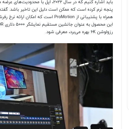
باید اشاره کنیم که در سال ۲۰۲۲، اپل ب
رزولوشن ۶K بهره می‌برد، معرفی شود.