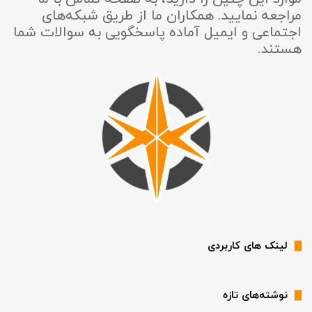
مراجعه نمایید. همکاران ما از طریق شبکه‌های
اجتماعی و ایمیل آماده پاسخگویی به سوالات شما
هستند.
لینک های کاربردی
نوشته‌های تازه