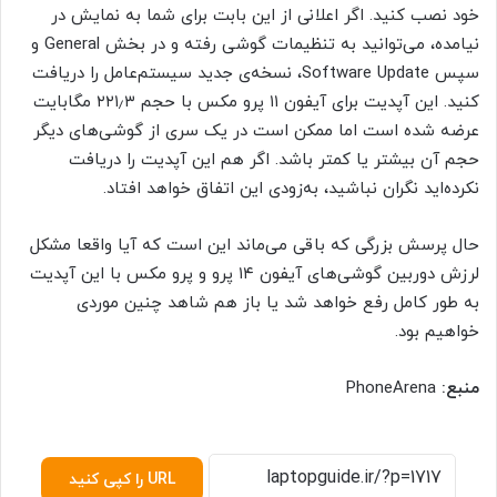
خود نصب کنید. اگر اعلانی از این بابت برای شما به نمایش در
نیامده، می‌توانید به تنظیمات گوشی رفته و در بخش General و
سپس Software Update، نسخه‌ی جدید سیستم‌عامل را دریافت
کنید. این آپدیت برای آیفون ۱۱ پرو مکس با حجم ۲۲۱٫۳ مگابایت
عرضه شده است اما ممکن است در یک سری از گوشی‌های دیگر
حجم آن بیشتر یا کمتر باشد. اگر هم این آپدیت را دریافت
نکرده‌اید نگران نباشید، به‌زودی این اتفاق خواهد افتاد.
حال پرسش بزرگی که باقی می‌ماند این است که آیا واقعا مشکل
لرزش دوربین گوشی‌های آیفون ۱۴ پرو و پرو مکس با این آپدیت
به طور کامل رفع خواهد شد یا باز هم شاهد چنین موردی
خواهیم بود.
منبع:
PhoneArena
URL را کپی کنید