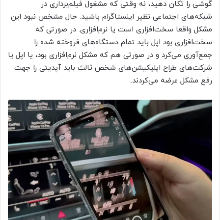
گوشی را تکان دهید، نه وقتی که مشغول فیلم‌برداری در
شبکه‌های اجتماعی نظیر اینستاگرام باشید. حال مشخص نبود این
مشکل واقعا سخت‌افزاری است یا نرم‌افزاری. در صورتی که
سخت‌افزاری بود اپل باید تمام دستگاه‌های فروخته شده را
جمع‌آوری می‌کرد و در صورتی هم که مشکل نرم‌افزاری بود، یا اپل یا
شرکت‌های طراح اپلیکیشن‌های شخص ثالث باید آپدیتی را جهت
رفع مشکل عرضه می‌کردند.