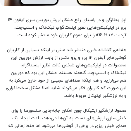
اپل به‌تازگی و در راستای رفع مشکل لرزش دوربین سری آیفون ۱۴
پرو در اپلیکیشن‌هایی نظیر اینستاگرام، تیک‌تاک و اسنپ‌چت،
آپدیت iOS 16.02 را برای عموم کاربران خود منتشر کرده است.
هفته‌ی گذشته خبری منتشر شد مبنی بر اینکه بسیاری از کاربران
گوشی‌های آیفون ۱۴ پرو و پرو مکس از بابت لرزش دوربین این
محصولات در اپلیکیشن‌های شخص ثالث نظیر اینستاگرام،
تیک‌تاک و اسنپ‌چت گله‌مند هستند. مشکل این بود که دوربین
هم می‌لرزید و هم اینکه صداهای عجیبی از خود خارج می‌کرد به
این صورت که کاربران فکر می‌کردند شاید اصلا مشکل سخت‌افزاری
و به لرزشگیر اپتیکال مربوط باشد.
معمولا لرزشگیر اپتیکال چون امکان جابه‌جایی سنسورها را برای
خنثی‌سازی لرزش‌های دست به آن‌ها می‌دهد، باعث ایجاد یک
صدای خیلی ریزی در برخی از گوشی‌ها می‌شود اما فقط زمانی که