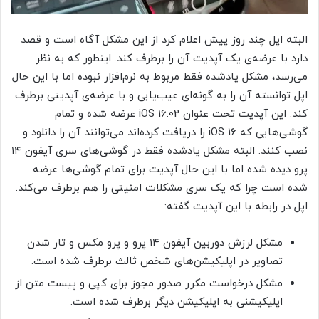
البته اپل چند روز پیش اعلام کرد از این مشکل آگاه است و قصد
دارد با عرضه‌ی یک آپدیت آن را برطرف کند. اینطور که به نظر
می‌رسد، مشکل یادشده فقط مربوط به نرم‌افزار نبوده اما با این حال
اپل توانسته آن را به گونه‌ای عیب‌یابی و با عرضه‌ی آپدیتی برطرف
کند. این آپدیت تحت عنوان iOS 16.02 عرضه شده و تمام
گوشی‌هایی که iOS 16 را دریافت کرده‌اند می‌توانند آن را دانلود و
نصب کنند. البته مشکل یادشده فقط در گوشی‌های سری آیفون ۱۴
پرو دیده شده اما با این حال آپدیت برای تمام گوشی‌ها عرضه
شده است چرا که یک سری مشکلات امنیتی را هم برطرف می‌کند.
اپل در رابطه با این آپدیت گفته:
مشکل لرزش دوربین آیفون ۱۴ پرو و پرو مکس و تار شدن
تصاویر در اپلیکیشن‌های شخص ثالث برطرف شده است.
مشکل درخواست مکرر صدور مجوز برای کپی و پیست متن از
اپلیکیشنی به اپلیکیشن دیگر برطرف شده است.