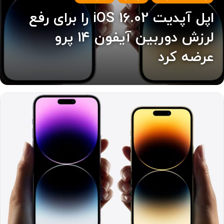
اپل آپدیت iOS 16.02 را برای رفع
لرزش دوربین آیفون ۱۴ پرو
عرضه کرد