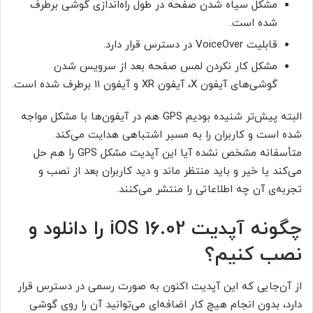
مشکل سیاه شدن صفحه در طول راه‌اندازی گوشی برطرف
شده است.
قابلیت VoiceOver در دسترس قرار دارد.
مشکل کار نکردن لمس صفحه بعد از سرویس شدن
گوشی‌های آیفون X، آیفون XR و آیفون ۱۱ برطرف شده است.
البته پیش‌تر شنیده بودیم GPS هم در آیفون‌ها با مشکل مواجه
شده است و کاربران را به مسیر اشتباهی هدایت می‌کند.
متأسفانه مشخص نشده آیا این آپدیت مشکل GPS را هم حل
می‌کند یا خیر و باید منتظر ماند و دید کاربران بعد از نصب و
تجربه‌ی آن چه اطلاعاتی را منتشر می‌کنند.
چگونه آپدیت iOS 16.02 را دانلود و
نصب کنیم؟
از آن‌جایی که این آپدیت اکنون به صورت رسمی در دسترس قرار
دارد، بدون انجام هیچ کار اضافه‌ای می‌توانید آن را روی گوشی