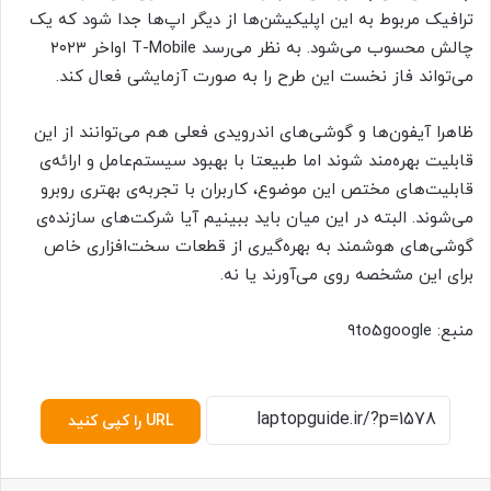
ترافیک مربوط به این اپلیکیشن‌ها از دیگر اپ‌ها جدا شود که یک
چالش محسوب می‌شود. به نظر می‌رسد T-Mobile اواخر ۲۰۲۳
می‌تواند فاز نخست این طرح را به صورت آزمایشی فعال کند.
ظاهرا آیفون‌ها و گوشی‌های اندرویدی فعلی هم می‌توانند از این
قابلیت بهره‌مند شوند اما طبیعتا با بهبود سیستم‌عامل و ارائه‌ی
قابلیت‌های مختص این موضوع، کاربران با تجربه‌ی بهتری روبرو
می‌شوند. البته در این میان باید ببینیم آیا شرکت‌های سازنده‌ی
گوشی‌های هوشمند به بهره‌گیری از قطعات سخت‌افزاری خاص
برای این مشخصه روی می‌آورند یا نه.
منبع: ۹to5google
URL را کپی کنید