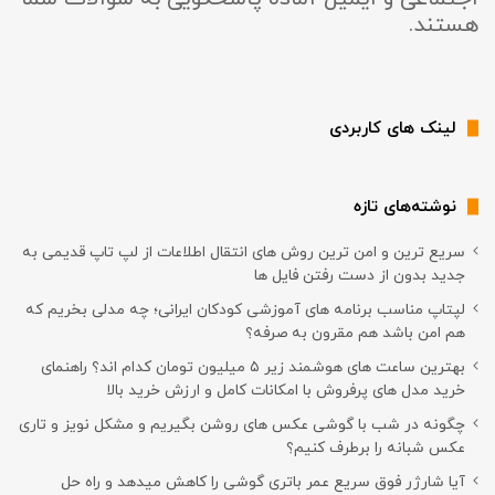
هستند.
لینک های کاربردی
نوشته‌های تازه
سریع ترین و امن ترین روش های انتقال اطلاعات از لپ تاپ قدیمی به
جدید بدون از دست رفتن فایل ها
لپتاپ مناسب برنامه های آموزشی کودکان ایرانی؛ چه مدلی بخریم که
هم امن باشد هم مقرون به صرفه؟
بهترین ساعت های هوشمند زیر ۵ میلیون تومان کدام اند؟ راهنمای
خرید مدل های پرفروش با امکانات کامل و ارزش خرید بالا
چگونه در شب با گوشی عکس های روشن بگیریم و مشکل نویز و تاری
عکس شبانه را برطرف کنیم؟
آیا شارژر فوق سریع عمر باتری گوشی را کاهش میدهد و راه حل