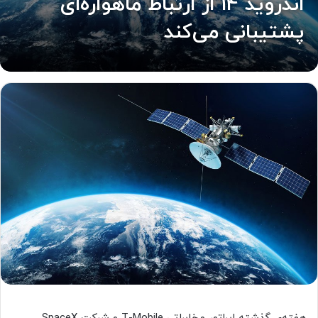
اندروید ۱۴ از ارتباط ماهواره‌ای
پشتیبانی می‌کند