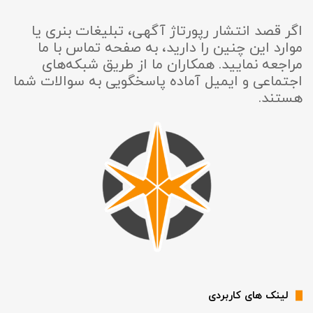
اگر قصد انتشار رپورتاژ آگهی، تبلیغات بنری یا
موارد این چنین را دارید، به صفحه تماس با ما
مراجعه نمایید. همکاران ما از طریق شبکه‌های
اجتماعی و ایمیل آماده پاسخگویی به سوالات شما
هستند.
لینک های کاربردی