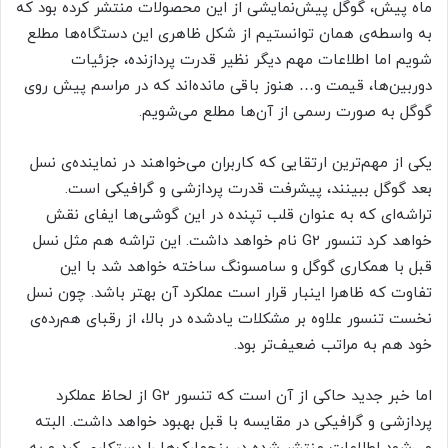
ماه پیش، گوگل پیش‌نمایشی از این محصولات منتشر کرده بود که
به واسطه‌ی همان توانستیم از شکل ظاهری این دستگاه‌ها مطلع
شویم اما اطلاعات مهم دیگر نظیر قدرت پردازنده، جزئیات
دوربین‌ها، قیمت و… هنوز باقی مانده‌اند که در مراسم پیش روی
گوگل به صورت رسمی از آن‌ها مطلع می‌شویم.
یکی از مهم‌ترین ارتقایی که کاربران می‌خواهند در نماینده‌ی نسل
بعد گوگل ببینند، پیشرفت قدرت پردازشی و گرافیکی است.
تراشه‌ای که به عنوان قلب تپنده در این گوشی‌ها ایفای نقش
خواهد کرد تنسور G2 نام خواهد داشت. این تراشه هم مثل نسل
قبل با همکاری گوگل و سامسونگ ساخته خواهد شد با این
تفاوت که ظاهرا اینبار قرار است عملکرد آن بهتر باشد. چون نسل
نخست تنسور علاوه بر مشکلات یادشده در بالا، از رقبای هم‌رده‌ی
خود هم به مراتب ضعیف‌تر بود.
اما خبر جدید حاکی از آن است که تنسور G2 از لحاظ عملکرد
پردازشی و گرافیکی در مقایسه با قبل بهبود خواهد داشت. البته