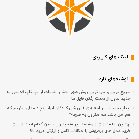
لینک های کاربردی
نوشته‌های تازه
سریع ترین و امن ترین روش های انتقال اطلاعات از لپ تاپ قدیمی به
جدید بدون از دست رفتن فایل ها
لپتاپ مناسب برنامه های آموزشی کودکان ایرانی؛ چه مدلی بخریم که
هم امن باشد هم مقرون به صرفه؟
بهترین ساعت های هوشمند زیر ۵ میلیون تومان کدام اند؟ راهنمای
خرید مدل های پرفروش با امکانات کامل و ارزش خرید بالا