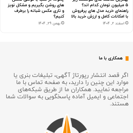
۵ میلیون تومان کدام اند؟
های روشن بگیریم و مشکل نویز
راهنمای خرید مدل های پرفروش
و تاری عکس شبانه را برطرف
با امکانات کامل و ارزش خرید بالا
کنیم؟
اسفند 2, 1404
بهمن 29, 1404
همکاری با ما
اگر قصد انتشار رپورتاژ آگهی، تبلیغات بنری یا
موارد این چنین را دارید، به صفحه تماس با ما
مراجعه نمایید. همکاران ما از طریق شبکه‌های
اجتماعی و ایمیل آماده پاسخگویی به سوالات شما
هستند.