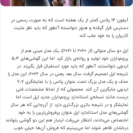
آیفون ۱۴ پلاس کمتر از یک هفته است که به صورت رسمی در
دسترس قرار گرفته و هنوز نتوانسته آنطور که باید نظر مثبت
کاربران را به خود جلب کند.
اپل دو سال متوالی (از ۲۰۲۰ تا ۲۰۲۱)، یک مدل مینی هم از
پرچم‌داران خود تولید و روانه‌ی بازار کرد. اما این گوشی‌های ۵٫۴
اینچی نتوانستند آنطور که باید مورد استقبال قرار بگیرند. در
نتیجه اپل تصمیم گرفت سال بعد یعنی در سال ۲۰۲۲، این مدل را
حذف و یک مدل بزرگ تحت عنوان پلاس را با نمایشگری ۶٫۷
اینچی جایگزین آن کند. محصولی که از لحاظ مشخصات فنی
درست مانند نسخه‌ی استاندارد پرچم‌داران جدید اپل است اما
نمایشگر و در نتیجه باتری بزرگ‌تری دارد. از آن‌جایی که هر سال
گوشی‌های مدل استاندارد اپل عنوان پرفروش‌ترین را به خود
اختصاص می‌دادند، انتظار می‌رفت اینبار هم این دو گوشی بتوانند
درخشان ظاهر شوند اما می‌بینیم که فروش آن‌ها خیلی خوب