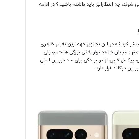
 شوند، چه انتظاراتی باید داشته باشیم؟ در ادامه
تشر کرد که در این تصاویر مهم‌ترین تغییر ظاهری
 هم همچنان شاهد نوار افقی بزرگی هستیم، ولی
حالا چینش دوربین‌ها تا حدی تغییر کرده است. به طور مشخص، پیکسل ۷ پرو از دو بریدگی برای سه دوربین اصلی