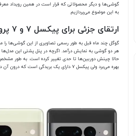
گوشی‌ها و دیگر محصولاتی که قرار است در همین رویداد معرفی
به این موضوع می‌پردازیم.
ارتقای جزئی برای پیکسل ۷ و ۷ پرو
گوگل چند ماه قبل به طور رسمی تصاویری از این گوشی‌ها را من
هر دو گوشی به نمایش درآمد. اگرچه در پنل پشتی این مدل‌ها
بهره می‌برد ولی پیکسل ۷ دارای یک بریدگی است که درون آن دوربین دوگانه قرار دارد.