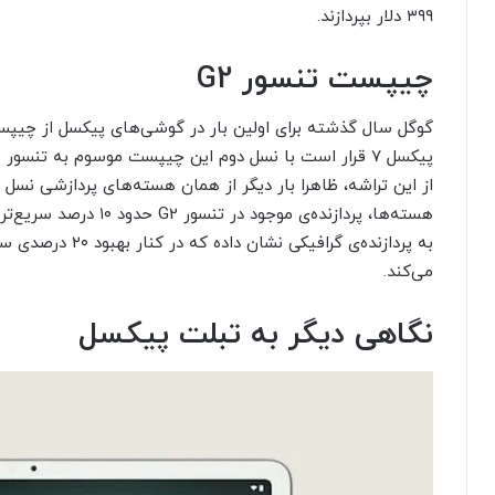
۳۹۹ دلار بپردازند.
چیپست تنسور
G2
گوگل سال گذشته برای اولین بار در گوشی‌های پیکسل از چیپ
از این تراشه، ظاهرا بار دیگر از همان هسته‌های پردازشی نس
هسته‌ها، پردازنده‌ی موج
می‌کند.
نگاهی دیگر به تبلت پیکسل