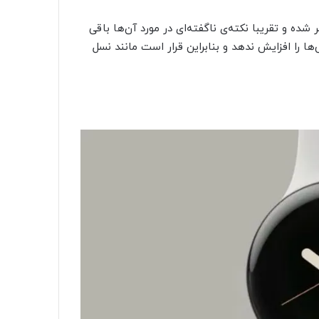
ده و تقریبا نکته‌ی ناگفته‌ای در مورد آن‌ها باقی
را افزایش ندهد و بنابراین قرار است مانند نسل