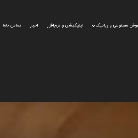
وش مصنوعی و رباتیک
اپلیکیشن و نرم‌افزار
اخبار
تماس باما
؟