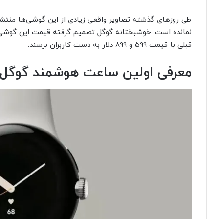
طی روزهای گذشته تصاویر واقعی زیادی از این گوشی‌ها منتشر ش
نمانده است. خوشبختانه گوگل تصمیم گرفته قیمت این گوشی‌ها 
قبلی با قیمت ۵۹۹ و ۸۹۹ دلار به دست کاربران برسند.
معرفی اولین ساعت هوشمند گوگل