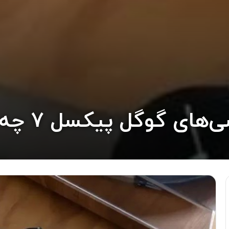
ل پیکسل ۷ چه انتظاراتی داریم؟