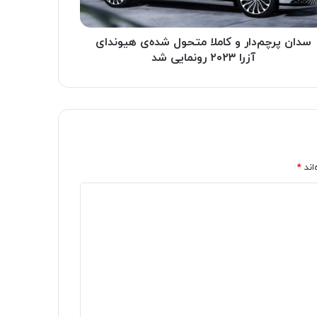
سدان پرچم‌دار و کاملا متحول شده‌ی هیوندای
آزرا ۲۰۲۳ رونمایی شد
اند
*