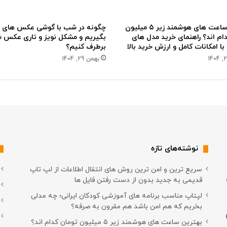
د
بهترین ساعت های هوشمند زیر ۵ میلیون
چگونه در شب با گوشی عکس های 
ام اند؟ راهنمای خرید مدل های
بگیریم و مشکل نویز و تاری عکس شب
ا امکانات کامل و ارزش خرید بالا
برطرف کنیم؟
بهمن 29, 1404
نوشته‌های تازه
سریع ترین و امن ترین روش های انتقال اطلاعات از لپ تاپ
قدیمی به جدید بدون از دست رفتن فایل ها
لپتاپ مناسب برنامه های آموزشی کودکان ایرانی؛ چه مدلی
بخریم که هم امن باشد هم مقرون به صرفه؟
بهترین ساعت های هوشمند زیر ۵ میلیون تومان کدام اند؟