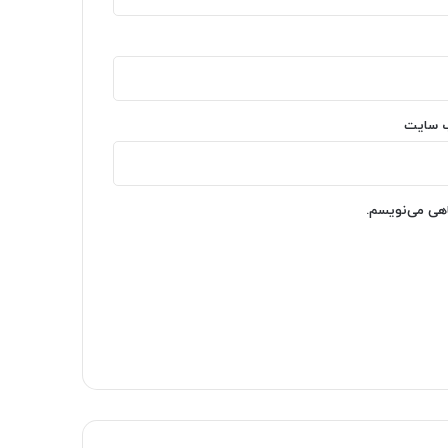
‌ سایت
اهی می‌نویسم.