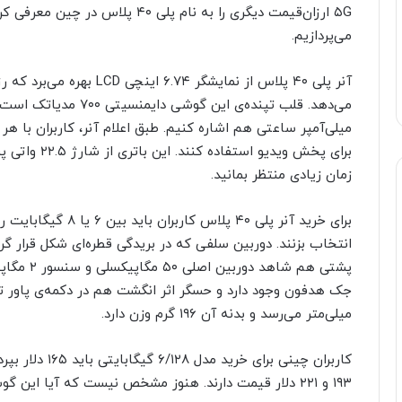
۵G ارزان‌قیمت دیگری را به نام پلی
می‌پردازیم.
برای پخش ویدیو
زمان زیادی منتظر بمانید.
پشتی هم ش
میلی‌متر می‌رسد و بدنه آن ۱۹۶ گرم وزن دارد.
۱۹۳ و ۲۲۱ دلار قیمت دارند. هنوز مشخص نیست که آیا این گوشی راهی بازارهای جهانی هم می‌شود یا نه.