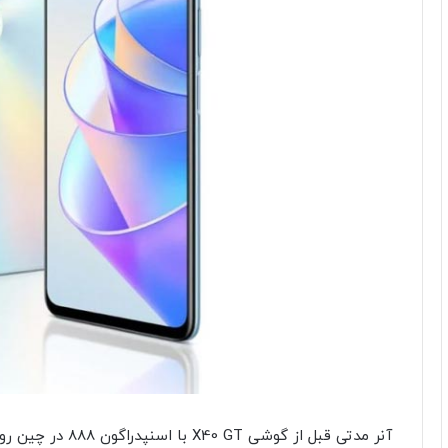
آنر مدتی قبل از گو