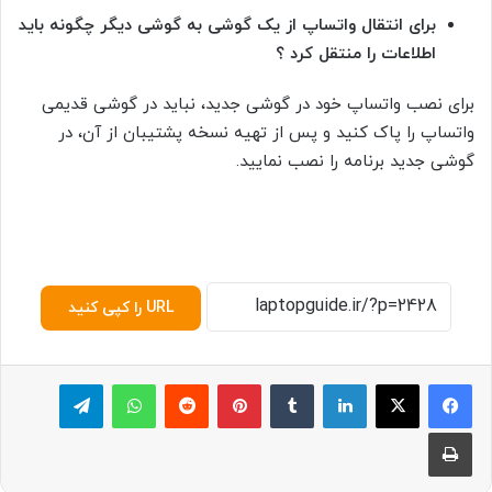
برای انتقال واتساپ از یک گوشی به گوشی دیگر چگونه باید
اطلاعات را منتقل کرد ؟
برای نصب واتساپ خود در گوشی جدید، نباید در گوشی قدیمی
واتساپ را پاک کنید و پس از تهیه نسخه پشتیبان از آن، در
گوشی جدید برنامه را نصب نمایید.
URL را کپی کنید
لینکدین
‫تامبلر
پینترست
‫رددیت
واتس آپ
تلگرام
چاپ