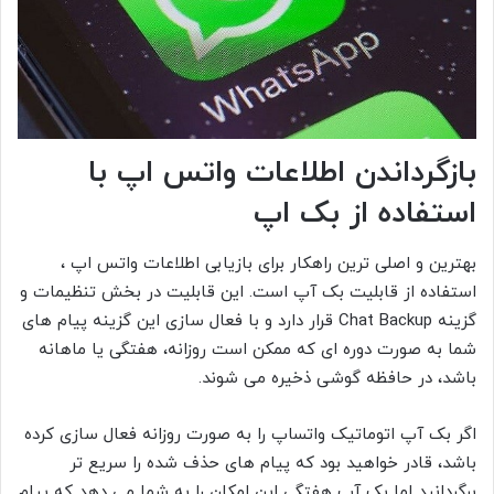
بازگرداندن اطلاعات واتس اپ با
استفاده از بک اپ
بهترین و اصلی ترین راهکار برای بازیابی اطلاعات واتس اپ ،
استفاده از قابلیت بک آپ است. این قابلیت در بخش تنظیمات و
گزینه Chat Backup قرار دارد و با فعال سازی این گزینه پیام های
شما به صورت دوره ای که ممکن است روزانه، هفتگی یا ماهانه
باشد، در حافظه گوشی ذخیره می شوند.
اگر بک آپ اتوماتیک واتساپ را به صورت روزانه فعال سازی کرده
باشد، قادر خواهید بود که پیام های حذف شده را سریع تر
برگردانید اما بک آپ هفتگی این امکان را به شما می دهد که پیام