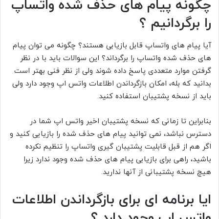
چگونه پیام های حذف شده واتساپ
را برگردانیم ؟
آیا پیام های واتساپ قابل بازیابی هستند؟ چگونه می توان پیام
های حذف شده واتساپ را برگرداند؟ این سوالات باید با در نظر
گرفتن موارد متعددی پاسخ داده شوند ولی از نظر فنی بهتر است
بدانید که بله، امکان بازگرداندن اطلاعات واتس اپ وجود دارد ولی
باید از نسخه پشتیبان استفاده کنید.
بنابراین تا زمانی که نسخه پشتیبان اخیر واتس اپ شما در
دسترس نباشد، نمی توانید پیام های حذف شده را بازیایی کنید و
اگر هم از قبل قابلیت پشتیبان گیری واتساپ را تنظیم نکرده
باشید، راهی برای بازیابی پیام های حذف شده وجود ندارد زیرا
هیچ نسخه پشتیبانی از آنها ندارید.
ایا برنامه ای برای بازگرداندن اطلاعات
واتس اپ وجود دارد ؟