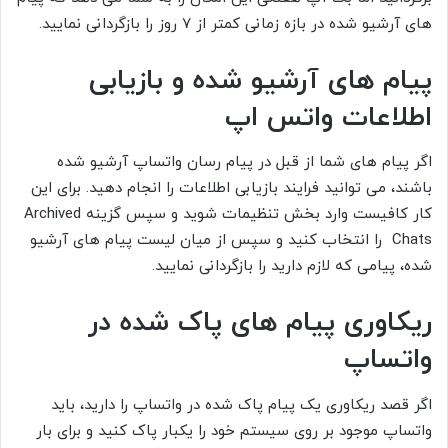
های آرشیو شده در بازه زمانی کمتر از ۷ روز را بازگردانی نمایید.
پیام های آرشیو شده و بازیابی
اطلاعات واتس اپ
اگر پیام های شما از قبل در پیام رسان واتساپ آرشیو شده
باشند، می توانید فرایند بازیابی اطلاعات را انجام دهید. برای این
کار کافیست وارد بخش تنظیمات شوید و سپس گزینه Archived
Chats را انتخاب کنید و سپس از میان لیست پیام های آرشیو
شده، پیامی که لازم دارید را بازگردانی نمایید.
ریکاوری پیام های پاک شده در
واتساپ
اگر قصد ریکاوری یک پیام پاک شده در واتساپ را دارید، باید
واتساپ موجود بر روی سیستم خود را یکبار پاک کنید و برای بار