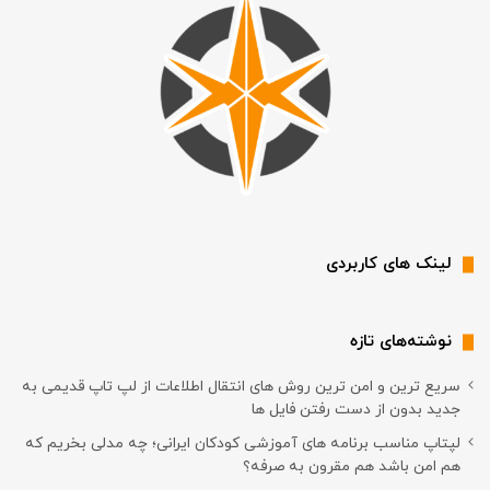
لینک های کاربردی
نوشته‌های تازه
سریع ترین و امن ترین روش های انتقال اطلاعات از لپ تاپ قدیمی به
جدید بدون از دست رفتن فایل ها
لپتاپ مناسب برنامه های آموزشی کودکان ایرانی؛ چه مدلی بخریم که
هم امن باشد هم مقرون به صرفه؟