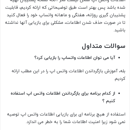
اطلاعات واتس اپ ممکن نیست مگر آنکه نسخه پشتیبان تهیه
شده باشد پس بهتر است طبق توضیحاتی که ارائه کردیم، قابلیت
پشتیبان گیری روزانه، هفتگی و ماهانه واتساپ خود را فعال کنید
تا در صورت حذف شدن اطلاعات، مشکلی برای بازیابی آنها نداشته
باشید.
سوالات متداول
آیا می توان اطلاعات واتساپ را بازیابی کرد؟
بله، آموزش بازگرداندن اطلاعات واتس اپ را در این مطلب ارائه
کردیم.
از کدام برنامه برای بازگرداندن اطلاعات واتس اپ استفاده
کنیم ؟
استفاده از هیچ برنامه ای برای بازیابی اطلاعات واتس اپ توصیه
نمی شود زیرا امنیت اطلاعات شما را به خطر می اندازد.