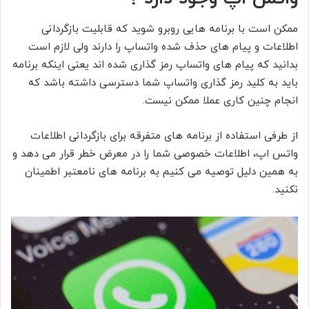
ممکن است با برنامه هایی روبرو شوید که قابلیت بازگردانی
اطلاعات و پیام های حذف شده واتساپ را دارند ولی لازم است
بدانید که پیام های واتساپ رمز گذاری شده اند یعنی اینکه برنامه
باید به کلید رمز گذاری واتساپ شما دسترسی داشته باشد که
انجام چنین کاری عملا ممکن نیست.
از طرفی استفاده از برنامه های متفرقه برای بازگردانی اطلاعات
واتس اپ، اطلاعات خصوصی شما را در معرض خطر قرار می دهد و
به همین دلیل توصیه می کنیم به برنامه های نامعتبر اطمینان
نکنید.