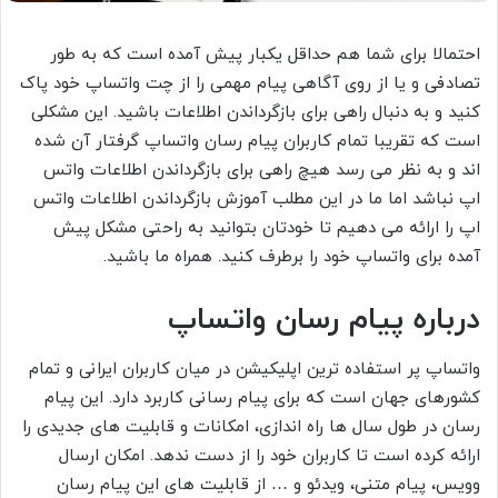
احتمالا برای شما هم حداقل یکبار پیش آمده است که به طور
تصادفی و یا از روی آگاهی پیام مهمی را از چت واتساپ خود پاک
کنید و به دنبال راهی برای بازگرداندن اطلاعات باشید. این مشکلی
است که تقریبا تمام کاربران پیام رسان واتساپ گرفتار آن شده
اند و به نظر می رسد هیچ راهی برای بازگرداندن اطلاعات واتس
اپ نباشد اما ما در این مطلب آموزش بازگرداندن اطلاعات واتس
اپ را ارائه می دهیم تا خودتان بتوانید به راحتی مشکل پیش
آمده برای واتساپ خود را برطرف کنید. همراه ما باشید.
درباره پیام رسان واتساپ
واتساپ پر استفاده ترین اپلیکیشن در میان کاربران ایرانی و تمام
کشورهای جهان است که برای پیام رسانی کاربرد دارد. این پیام
رسان در طول سال ها راه اندازی، امکانات و قابلیت های جدیدی را
ارائه کرده است تا کاربران خود را از دست ندهد. امکان ارسال
وویس، پیام متنی، ویدئو و … از قابلیت های این پیام رسان