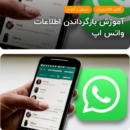
کالای الکترونیک
موبایل و گجت
آموزش بازگرداندن اطلاعات
واتس اپ