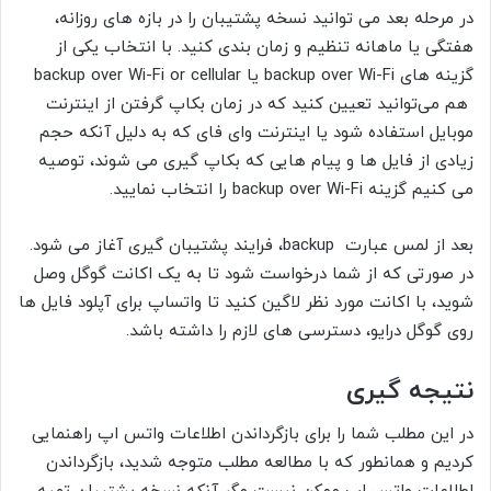
در مرحله بعد می توانید نسخه پشتیبان را در بازه های روزانه،
هفتگی یا ماهانه تنظیم و زمان بندی کنید. با انتخاب یکی از
گزینه های backup over Wi-Fi یا backup over Wi-Fi or cellular
هم می‌توانید تعیین کنید که در زمان بکاپ گرفتن از اینترنت
موبایل استفاده شود یا اینترنت وای فای که به دلیل آنکه حجم
زیادی از فایل ها و پیام هایی که بکاپ گیری می شوند، توصیه
می کنیم گزینه backup over Wi-Fi را انتخاب نمایید.
بعد از لمس عبارت backup، فرایند پشتیبان گیری آغاز می شود.
در صورتی که از شما درخواست شود تا به یک اکانت گوگل وصل
شوید، با اکانت مورد نظر لاگین کنید تا واتساپ برای آپلود فایل ها
روی گوگل درایو، دسترسی های لازم را داشته باشد.
نتیجه گیری
در این مطلب شما را برای بازگرداندن اطلاعات واتس اپ راهنمایی
کردیم و همانطور که با مطالعه مطلب متوجه شدید، بازگرداندن