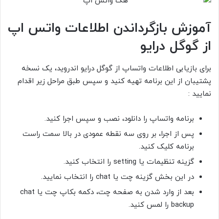
آموزش بازگرداندن اطلاعات واتس اپ
از گوگل درایو
برای بازیابی اطلاعات واتساپ از گوگل درایو اندروید، یک نسخه
پشتیبان از این برنامه تهیه کنید و سپس طبق مراحل زیر اقدام
نمایید :
برنامه واتساپ را دانلود، نصب و سپس اجرا کنید.
پس از اجرا، بر روی سه نقطه عمودی در بالا سمت راست
برنامه کلیک کنید.
گزینه تنظیمات یا setting را انتخاب کنید.
در این بخش گزینه چت یا chat را انتخاب نمایید.
بعد از وارد شدن به صفحه چت، دکمه بکاپ چت یا chat
backup را لمس کنید.