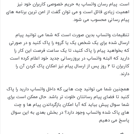
است. پیام رسان واتساپ به حریم خصوصی کاربران خود نیز
اهمیت زیادی قائل است و می توان گفت از امن ترین برنامه های
پیام رسانی محسوب می شود.
تنظیمات واتساپ بدین صورت است که شما می توانید پیام
ارسال شده برای یک شخص یک یا گروه را پاک کنید و در صورتی
که بخواهید پیام را پاک کنید، تا یک ساعت فرصت این کار را
دارید که البته واتساپ در بروزرسانی جدید خود اعلام کرده است
کاربران تا ۲ روز پس از ارسال پیام نیز امکان پاک کردن آن را
دارند.
همچنین شما می توانید چت هایی که داخل واتساپ دارید را پاک
کنید تا فضای پیام رسانتان خلوت تر باشد. حال ممکن است برای
شما سوال پیش بیاید که آیا امکان بازگرداندن پیام ها و چت
های پاک شده واتساپ وجود دارد؟ در بخش بعدی به این سوال
پاسخ می دهیم.