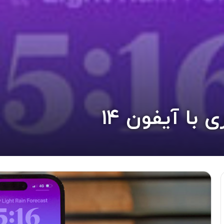
با آیفون ۱۴