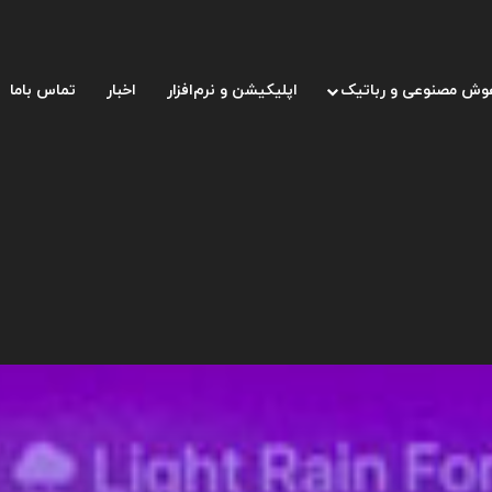
وش مصنوعی و رباتیک
اپلیکیشن و نرم‌افزار
اخبار
تماس باما