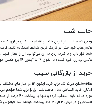
حالت شب
عکس‌های خود حتی در تاریک ترین شرایط استفاده کنید. گزینه‌
شما قرار دارد و با ضربه زدن به آن می‌توانید آن را فعال کنید
عکس برداری خیره کننده با ایفون ۱۴ یا آیفون ۱۴ پرو مکس خود خواهید بود.
خرید از بازرگانی سیب
علاقه‌مندان می‌توانند برای خرید
امکان خرید اقساطی تمام محصولات اپل را برای شما فراهم می‌کند
مورد علاقه خود انتخاب
اقساطی و در عرض ۳ الی ۱۲ ماه پرداخت خواهد