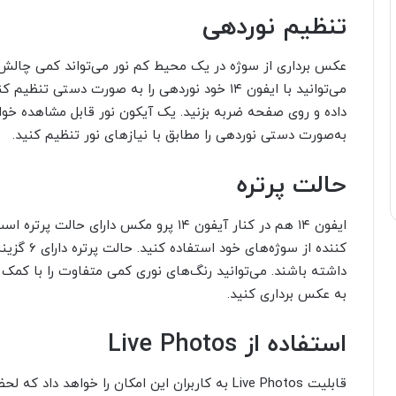
تنظیم نوردهی
عکس برداری از سوژه در یک محیط کم نور می‌تواند کمی چالش بر
می‌توانید با ایفون ۱۴ خود نوردهی را به صورت دست
داده و روی صفحه ضربه بزنید. یک آیکون نور قابل مشاهده خواهد 
به‌صورت دستی نوردهی را مطابق با نیازهای نور تنظیم کنید.
حالت پرتره
ایفون ۱۴ هم در کنار آیفون ۱۴ پرو مکس دار
کننده از س
داشته باشند. می‌توانید رنگ‌های نوری کمی متفاوت را با کمک 
به عکس برداری کنید.
استفاده از Live Photos
قابلیت Live Photos به کاربران این امکان را خواهد