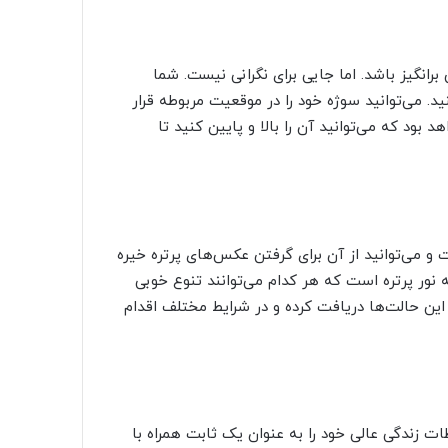
انگیز باشد. اما جایی برای نگرانی نیست. شما
ی تنظیم کنید. می‌توانید سوژه خود را در موقعیت مربوطه قرار
بود که می‌توانید آن را بالا و پایین کنید تا
ای حالت پرتره است و می‌توانید از آن برای گرفتن عکس‌های پرتره خیره
وژه‌های خود استفاده کنید. حالت پرتره دارای ۶ گزینه نور پرتره است که هر کدام می‌توانند تنوع خوبی
این حالت‌ها دریافت کرده و در شرایط مختلف اقدام
 داد که لحظات زندگی عالی خود را به عنوان یک ثابت همراه با