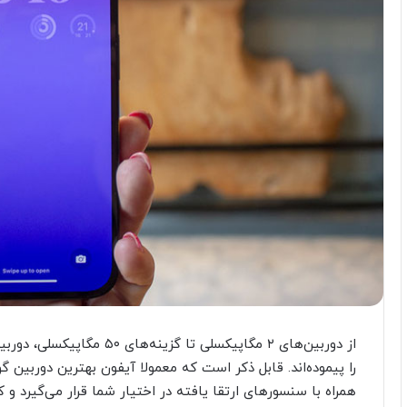
از دوربین‌های ۲ مگاپیکسلی ت
همراه با سنسورهای ارتقا یافته در اختیار شما قرار می‌گیرد 