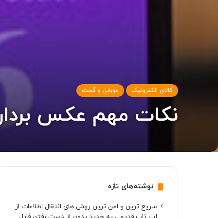
کالای الکترونیک
موبایل و گجت
نکات مهم عکس برداری 
نوشته‌های تازه
سریع ترین و امن ترین روش های انتقال اطلاعات از
لپ تاپ قدیمی به جدید بدون از دست رفتن فایل