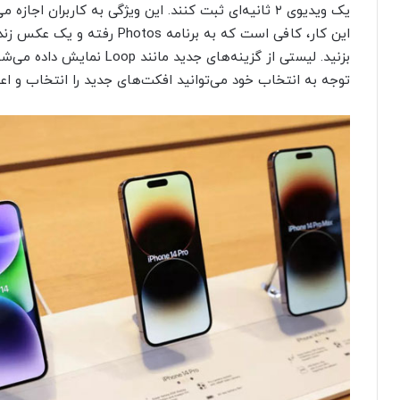
یک ویدیوی ۲ ثانیه‌ای ثبت کنند. این ویژگی به کاربران اج
این کار، کافی است که به برنام
بزنید. لیستی از گزینه‌های جدید
توجه به انتخاب خود می‌توانید افکت‌های جدید را انتخاب و اعم