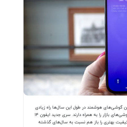
ا گزینه‌های ۵۰ مگاپیکسلی، دوربین گوشی‌های هوشمند در طول این سال‌ها راه زیادی
را پیموده‌اند. قابل ذکر است که معمولا آیفون بهترین دوربین گوشی‌های بازار را به همراه دارند. سری جدید ایفون ۱۴
و کیفیت بهتری را باز هم نسبت به سال‌های گذشته