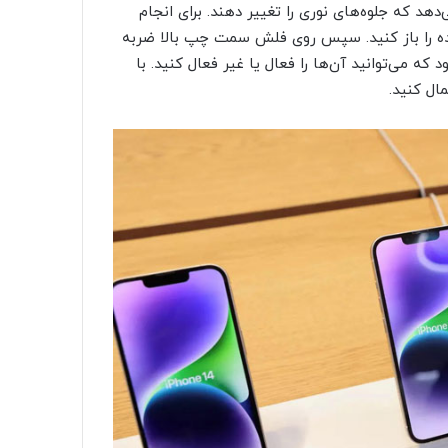
ازه می‌دهد که جلوه‌های نوری را تغییر دهند. برای انجام
ه Photos رفته و یک عکس زنده را باز کنید. سپس روی فلش سمت چپ بالا ضربه
 مانند Loop نمایش داده می‌شود که می‌توانید آن‌ها را فعال یا غیر فعال کنید. با
ال کنید.