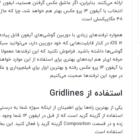
انتخاب با آیفون ۱۴ پرو مکس بهتر هم خواهد شد، چر
۴۸ مگاپیکسلی است.
همواره ترفندهای زیادی با دوربین گوشی‌های آیفون قابل پیاد
iOS 16 در کنار قابلیت‌هایی که خود دوربین دارد، می‌توانید
گوشی‌ها داشته باشید. فراموش نکنید که این ترفندها معمولا 
یا آیفون ۱۴ پرو مکس رفته و بهترین ابزار برای فیلم‌بردار
در مورد این ترفندها صحبت می‌کنیم.
استفاده از Gridlines
یکی از بهترین راه‌ها برای اطمینان از اینکه سوژه شما به درستی
استفاده از گزینه گر
زده و در قسمت Composition گزینه گرید را 
استفاده است.