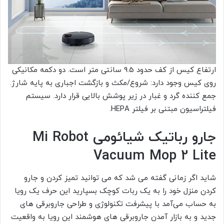
ارتفاع کیس از کف حدود 9.5 سانتی متر است. دو دکمه مکانیکی
روی کیس وجود دارد: شروع/مکث و بازگشت اجباری به پایه شارژ.
جمع کننده گرد و غبار در زیر پوشش بالایی قرار دارد. سیستم
فیلتراسیون مبتنی بر فیلتر HEPA.
جارو رباتیک شیائومی Mi Robot
Vacuum Mop 2 Lite
شاید اگر زمانی گفته می شد که می توانید تمیز کردن و جارو
کردن منزل خود را به یک ربات کوچک بسپارید این حرف یک رویا
به حساب می‌آمد با پیشرفت تکنولوژی و طراحی جاروبرقی های
جدید و به بازار آمدن جاروبرقی های هوشمند این رویا به واقعیت