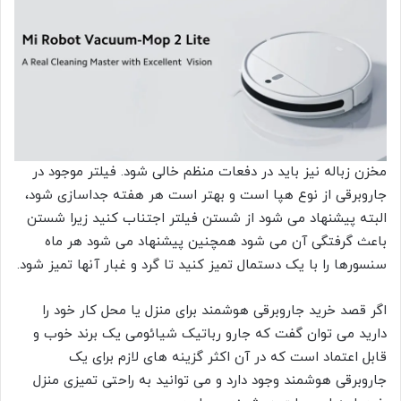
مخزن زباله نیز باید در دفعات منظم خالی شود. فیلتر موجود در
جاروبرقی از نوع هپا است و بهتر است هر هفته جداسازی شود،
البته پیشنهاد می شود از شستن فیلتر اجتناب کنید زیرا شستن
باعث گرفتگی آن می شود همچنین پیشنهاد می شود هر ماه
سنسورها را با یک دستمال تمیز کنید تا گرد و غبار آنها تمیز شود.
اگر قصد خرید جاروبرقی هوشمند برای منزل یا محل کار خود را
دارید می توان گفت که جارو رباتیک شیائومی یک برند خوب و
قابل اعتماد است که در آن اکثر گزینه های لازم برای یک
جاروبرقی هوشمند وجود دارد و می توانید به راحتی تمیزی منزل