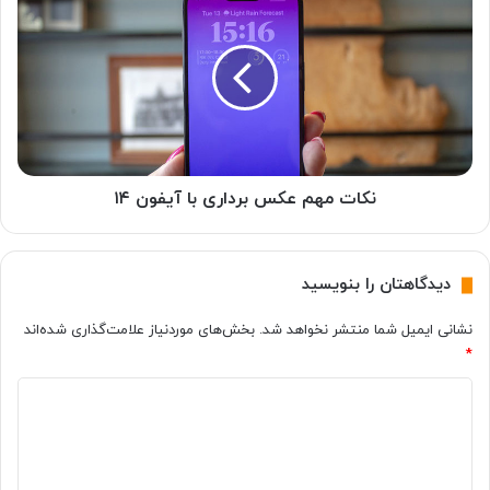
مهم
عکس
برداری
با
آیفون
۱۴
نکات مهم عکس برداری با آیفون ۱۴
دیدگاهتان را بنویسید
نشانی ایمیل شما منتشر نخواهد شد.
بخش‌های موردنیاز علامت‌گذاری شده‌اند
*
د
ی
د