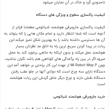
تاحدودی گرد و خاک در آن نمایان میشود.
کیفیت پاکسازی سطوح و ویژگی های دستگاه
کیفیت پاکسازی جاروبرقی هوشمند شیائومی مطمئنا فراتر از
آنچه است که شما انتظار دارید و تمام مکان هایی را که بتواند به
آن ها دسترسی داشته باشد را به بهترین شکل تمیز میکند.این
ربات در پیدا کردن سریع ترین راه به اتاق مد نظرتان بسیار
هوشمند عمل میکند و بدون اینکه به مانعی برخورد کند به محل
میرود.اگر در بین راه برآمدگی های کوتاهی هم باشد نگران نباشید،
چون Mi Robot Mop P از عهده این کار براحتی بر خواهد آمد.این
دستگاه دارای سه چرخ است که دوتای آنها در جلو عقب رفتن
دستگاه نقش دارند و چرخ دیگر عامل گردش این ربات هوشمند
است.
خرید جاروبرقی هوشمند شیائومی