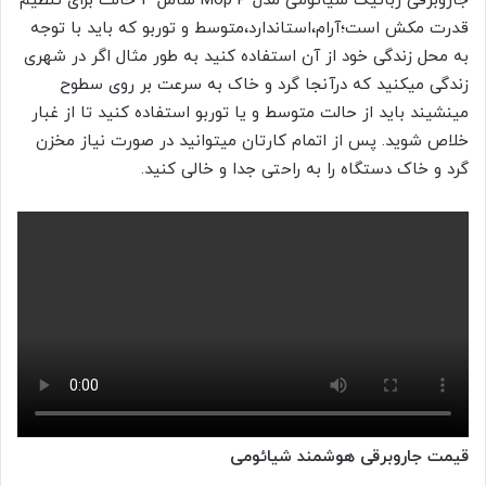
جاروبرقی رباتیک شیائومی مدل Mop P شامل 4 حالت برای تنظیم
قدرت مکش است؛آرام،استاندارد،متوسط و توربو که باید با توجه
به محل زندگی خود از آن استفاده کنید به طور مثال اگر در شهری
زندگی میکنید که درآنجا گرد و خاک به سرعت بر روی سطوح
مینشیند باید از حالت متوسط و یا توربو استفاده کنید تا از غبار
خلاص شوید. پس از اتمام کارتان میتوانید در صورت نیاز مخزن
گرد و خاک دستگاه را به راحتی جدا و خالی کنید.
قیمت جاروبرقی هوشمند شیائومی