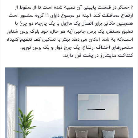
6 حسگر در قسمت پایینی آن تعبیه شده است تا از سقوط از
ارتفاع محافظت کند، البته در مجموع دارای 19 گروه سنسور است.
همچنین مکانی برای اتصال یک ماژول با یک پارچه، دو چرخ با
تعلیق مستقل، یک برس جانبی (به هر حال، خود بلوک برس شناور
است،که به شما امکان می دهد بهتر با تسکین کف تنظیم کنید)،
سنسورهای اختلاف ارتفاع، یک چرخ دوار و یک برس توربو.
کنتاکت هایشارژ در پشت قرار دارند.