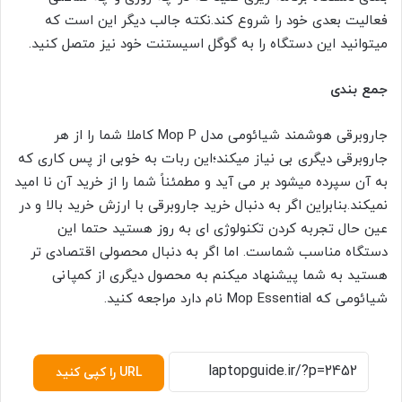
فعالیت بعدی خود را شروع کند.نکته جالب دیگر این است که
میتوانید این دستگاه را به گوگل اسیستنت خود نیز متصل کنید.
جمع بندی
جاروبرقی هوشمند شیائومی مدل Mop P کاملا شما را از هر
جاروبرقی دیگری بی نیاز میکند؛این ربات به خوبی از پس کاری که
به آن سپرده میشود بر می آید و مطمئناً شما را از خرید آن نا امید
نمیکند.بنابراین اگر به دنبال خرید جاروبرقی با ارزش خرید بالا و در
عین حال تجربه کردن تکنولوژی ای به روز هستید حتما این
دستگاه مناسب شماست. اما اگر به دنبال محصولی اقتصادی تر
هستید به شما پیشنهاد میکنم به محصول دیگری از کمپانی
شیائومی که Mop Essential نام دارد مراجعه کنید.
URL را کپی کنید