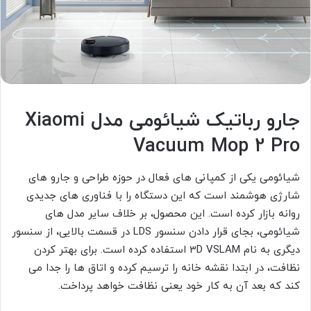
جارو رباتیک شیائومی مدل Xiaomi
Vacuum Mop 2 Pro
شیائومی یکی از کمپانی های فعال در حوزه طراحی و جارو های
شارژی هوشمند است که این دستگاه را با فناوری های جدیدی
روانه بازار کرده است. این محصول، بر خلاف سایر مدل های
شیائومی، بجای قرار دادن سنسور LDS در قسمت بالایی، از سنسور
دیگری به نام 3D VSLAM استفاده کرده است. برای بهتر کردن
نظافت، در ابتدا نقشه خانه را ترسیم کرده و اتاق ها را جدا می
کند که بعد آن به کار خود یعنی نظافت خواهد پرداخت.