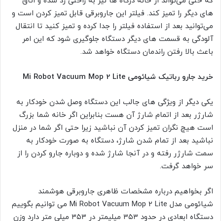
که حتی می‌تواند از خانه درگاه ها نیز به راحتی رد شده و اتاق
های دیگر را تمیز کند. فیلتر این جاروبرقی قابل تمیز کردن است و
می‌توانید بعد از استفاده فیلتر را جدا کرده و تمیز کنید تا انتقال
آلودگی به قسمت های دیگر دستگاه جلوگیری شود که این امر
باعث بالا رفتن راندمان دستگاه خواهد شد.
خرید جارو رباتیک شیائومی Mi Robot Vacuum Mop 2 Lite
یکی دیگر از ویژگی‌ های جالب این دستگاه وصل شدن خودکار به
شارژر بعد از اتمام شارژ آن هست بنابراین اگر خانه شما بزرگ
است هیچ نگران تمیز کردن آن نباشید زیرا حتی اگر شما در منزل
نباشید بعد از تمام شدن شارژ، دستگاه به صورت خودکار به
سمت شارژر رفته و در آنجا شارژ شده و دوباره جارو کردن را از
سر خواهد گرفت.
اگر بخواهیم درباره مشخصات ظاهری جاروبرقی هوشمند
شیائومی مدل Mi Robot Vacuum Mop 2 Lite می توانیم بگوییم
دستگاه ابعادی در حدود ۳۵۳ میلیمتر در ۳۵۳ میلی متر دارد وزن