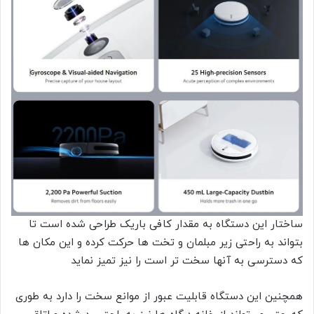
ساختار این دستگاه به مقدار کافی باریک طراحی شده است تا
بتواند به راحتی زیر مبلمان و تخت ها حرکت کرده و این مکان ها
که دسترسی به آنها سخت تر است را نیز تمیز نماید
همچنین این دستگاه قابلیت عبور از موانع سخت را دارد به طوری