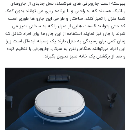
پیوسته است جاروبرقی های هوشمند، نسل جدیدی از جاروهای
رباتیک هستند که به راحتی و با برنامه ریزی می توانند بدون کمک
شما منزل را تمیز کنند. ساختار و طراحی این جارو ها طوری است
که حتی بتوانند قسمت هایی از منزل را که به سختی تمیز می
شوند را جارو نیز نمایند استفاده از این جاروها برای افراد شاغل که
زمان کمی برای رسیدگی به منزل دارند یک وسیله ایده‌آل است زیرا
این افراد می‌توانند هنگام رفتن به سرکار، جاروبرقی را تنظیم کرده
و بعد از برگشتن یک خانه تمیز تحویل بگیرند.