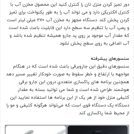
دور تمیز کردن منزل تان را کنترل کنید این محصول مخزن آب با
کنترل الکتریکی دارد و می تواند آب را به طور یکنواخت برای تمیز
کردن پخش کند. دستگاه مجهز به مخزن آب ۲۷۰ میلی لیتر است
و پمپ آب با تنظیم سه سطح دارد این قابلیت باعث شده است
که مقدار آب موجود بر روی پد جارو همیشه تنظیم شده باشد و
آب اضافی به روی سطح پخش نشود.
سنسورهای پیشرفته
سنسورهای دقیق این جاروبرقی باعث شده است که در هنگام
مواجهه با ارتفاع و خطر سقوط به صورت خودکار تغییر مسیر دهد
همچنین برنامه های پاکسازی متعددی درون این جارو برقی
هوشمند طراحی شده است و شما می توانید بسته به مقدار
کثیفی منزل خود از هر یک از این برنامه ها استفاده نمایید این
دستگاه یک دستگاه قوی است که می‌تواند هرگونه کثیفی و مو را
از محیط شما پاکسازی کند.