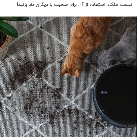
نیست هنگام استفاده از آن برای صحبت با دیگران داد بزنید!