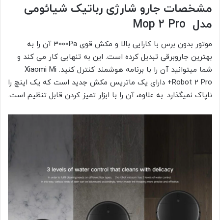
مشخصات جارو شارژی رباتیک شیائومی
مدل Mop 2 Pro
موتور بدون برس با کارایی بالا و مکش قوی 3000Pa آن را به
بهترین جاروبرقی تبدیل کرده است. این به تنهایی کار می کند و
شما میتوانید آن را با برنامه هوشمند کنترل کنید. Xiaomi Mi
Robot 2 Pro+ دارای یک ماتریس مکش جدید است که یک اینچ را
ناپاک نمیگذارد. به علاوه، آن را با ابزار تمیز کردن قابل تنظیم است.