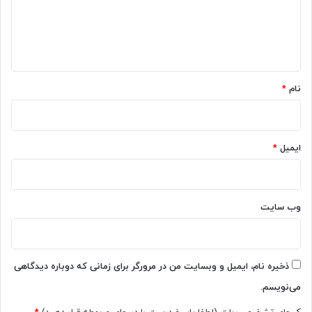
گ
ا
ه
*
نام
*
ایمیل
*
وب‌ سایت
ذخیره نام، ایمیل و وبسایت من در مرورگر برای زمانی که دوباره دیدگاهی
می‌نویسم.