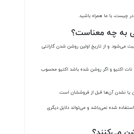
شی به چه معناست؟
بت می‌شود. و از تاریخ اولین روشن شدن گارانتی
 نات اکتیو و اگر روشن شده باشد اکتیو محسوب
استفاده شده نمی‌باشد و می‌تواند دلایل دیگری
ن می‌کنند؟