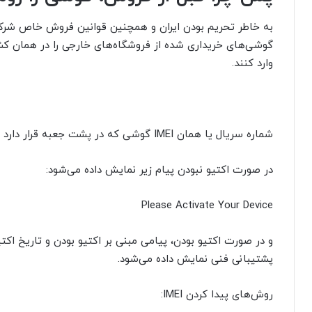
به خاطر تحریم بودن ایران و همچنین قوانین فروش خاص شرکت
گوشی‌های خریداری شده از فروشگاه‌های خارجی را در همان کش
وارد کنند.
شماره سریال یا همان IMEI گوشی که در پشت جعبه قرار دارد را، در سایت checkcoverage.apple.comوارد کنید.
در صورت اکتیو نبودن پیام زیر نمایش داده می‌شود:
Please Activate Your Device
و در صورت اکتیو بودن، پیامی مبنی بر اکتیو بودن و تاریخ اکتیو
پشتیبانی فنی نمایش داده می‌شود.
روش‌های پیدا کردن IMEI: