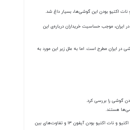
 نات اکتیو بودن این گوشی‌ها، بسیار داغ شد.
ر ایران، موجب حساسیت خریداران درباره‌ی این
شی در ایران مطرح است. اما به علل زیر این مورد به
ودن گوشی را بررسی کرد.
ی‌ها هستند.
از این رو قصد داریم در این مقاله، به توضیح همه چیز در مورد اکتیو و نات اکتیو بودن آیفون ۱۳ و تفاوت‌های بین