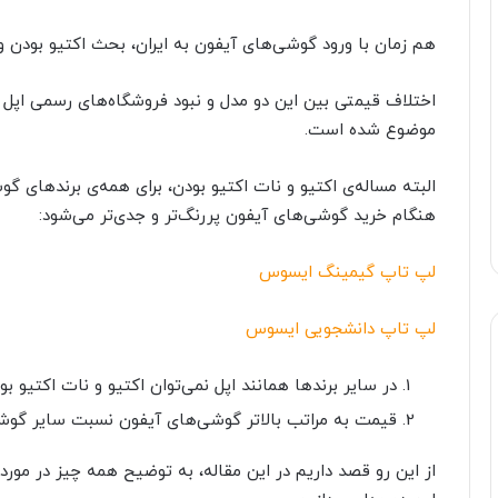
هم زمان با ورود گوشی‌های آیفون به ایران، بحث اکتیو بودن و
اختلاف قیمتی بین این دو مدل و نبود فروشگاه‌های رسمی اپل د
موضوع شده است.
البته مساله‌ی اکتیو و نات اکتیو بودن، برای همه‌ی برندهای گو
هنگام خرید گوشی‌های آیفون پررنگ‌تر و جدی‌تر می‌شود:
لپ تاپ گیمینگ ایسوس
لپ تاپ دانشجویی ایسوس
در سایر برندها همانند اپل نمی‌توان اکتیو و نات اکتیو ب
قیمت به مراتب بالاتر گوشی‌های آیفون نسبت سایر گوش