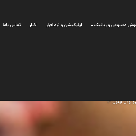
وش مصنوعی و رباتیک
اپلیکیشن و نرم‌افزار
اخبار
تماس باما
 بودن آیفون ۱۳