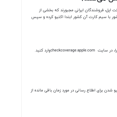
 اپل، فروشندگان ایرانی مجبورند که بخشی از
ور با سیم کارت آن کشور ابتدا اکتیو کرده و سپس
 شدن برای اطلاع ‌رسانی در مورد زمان باقی مانده از