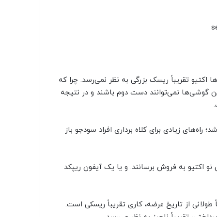
 اکتیو تقریباً ریسک بزرگی به نظر نمی‌رسد. چرا که
ن گوشی‌ها نمی‌توانند دست دوم باشند و در نتیجه
راه‌های زیادی برای کلاه برداری افراد سودجو باز
 نو اکتیو به فروش برسانند. و یا یک آیفون ریپکد
طولانی از تاریخ عرضه، کاری تقریباً ریسکی است.