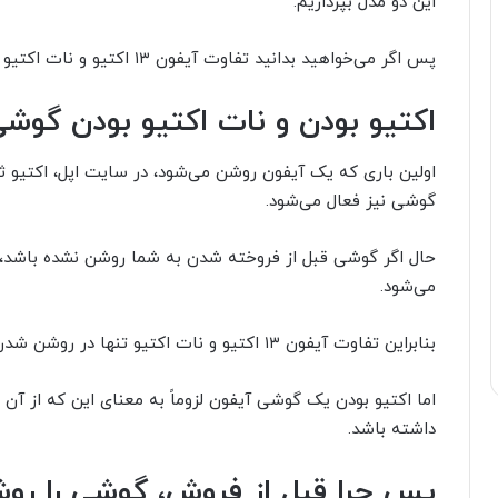
این دو مدل بپردازیم.
پس اگر می‌خواهید بدانید تفاوت آیفون ۱۳ اکتیو و نات اکتیو در چیست، با ما همراه باشید.
اکتیو بودن و نات اکتیو بودن گو
اولین باری که یک آیفون روشن می‌شود، در سایت اپل، اکتیو ث
گوشی نیز فعال می‌شود.
حال اگر گوشی قبل از فروخته شدن به شما روشن نشده باشد،
می‌شود.
بنابراین تفاوت آیفون ۱۳ اکتیو و نات اکتیو تنها در روشن شدن یا نشدن آن‌ها قبل از فروششان است.
اما اکتیو بودن یک گوشی آیفون لزوماً به معنای این که از آن 
داشته باشد.
پس چرا قبل از فروش، گوشی را روش