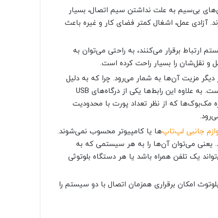
‌های بی‌سیم به علت نداشتن سیم اتصال، بسیار
د. آزادی عمل، اشغال کمتر فضای کار و غیره باعث
م ارتباط برقرار می‌کنند، به راحتی می‌توان به
ل و نقل‌شان را بسیار راحت کرده است.
 دیگر مزیت آن‌ها به شمار می‌رود. چرا که به دلیل
. به علاوه این رابط‌ها یکی از درگاه‌های
USB
 مک‌بوک‌ها که از نظر تعداد پورت‌ با محدودیت
‌رود.
وازم جانبی لپ‌تاپ
‌ها یا کامپیوتر محسوب نمی‌شوند.
د. یعنی می‌توان آن‌ها را به هر سیستمی که به
اند یک تلفن همراه باشد یا هر دستگاه بلوتوثی
لوتوث امکان برقراری همزمان اتصال با دو سیستم را