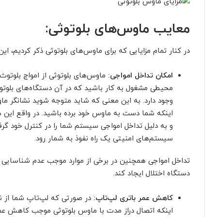
معایب ماوس‌های بلوتوثی:
در کنار تمام مزایایی که برای ماوس‌های بلوتوثی ذکر کردیم، ای
امکان تداخل امواجی:
ماوس‌های بلوتوثی از امواج بلوتوث 
محیطی مشغول به کار باشید که در آن دستگاه‌های بلوتوث
وجود دارد. به این معنی که شاید متوجه ‌شوید نشانگر
اینکه شما دست به ماوس‌ خود برده باشید. در واقع این
و به دلیل تداخل امواجی سیستم شما را در کنترل خود گر
سیستم‌های امنیتی یک راه نفوذ به شمار رود.
تداخل امواجی همچنین در برخی از موارد موجب عدم شناسایی
دستگاه اختلال ایجاد کند.
کاهش عمر باتری لپ‌تاپ‌:
اینکه اتصال دراز مدت با ماوس بلوتوثی موجب کاهش ع