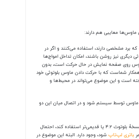
ن ماوس‌ها معایبی هم دارند:
که برد مشخصی دارند، استفاده می‌کنند و اگر در
ی دیگری نیز روشن باشند، امکان تداخل امواج‌ها
 ماوس روی صفحه نمایش در حال حرکت است، بدون
 همکار شماست که با حرکت دادن ماوس بلوتوثی خود
فته است و این موضوع می‌تواند در محیط‌ها و
 ماوس توسط سیستم شود و در اتصال میان این دو
در صورتی که لپ‌تاپ‌ شما از نسخۀ بلوتوث 4.2 یا قدیمی‌تر استفاده کند، احتمال
مر
باتری لپ‌تاپ
شود، وجود دارد. البته این موضوع در