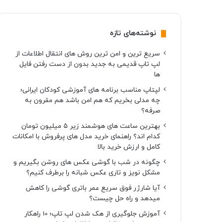
نوشته‌های تازه
سریع ترین و امن ترین روش های انتقال اطلاعات از
لپ تاپ قدیمی به جدید بدون از دست رفتن فایل
ها
لپتاپ مناسب برنامه های آموزشی کودکان ایرانی؛
چه مدلی بخریم که هم امن باشد هم مقرون به
صرفه؟
بهترین ساعت های هوشمند زیر ۵ میلیون تومان
کدام اند؟ راهنمای خرید مدل های پرفروش با امکانات
کامل و ارزش خرید بالا
چگونه در شب با گوشی عکس های روشن بگیریم و
مشکل نویز و تاری عکس شبانه را برطرف کنیم؟
آیا شارژر فوق سریع عمر باتری گوشی را کاهش
میدهد و راه حل چیست؟
آموزش جلوگیری از هک شدن لپ تاپ؛ 10 راهکار