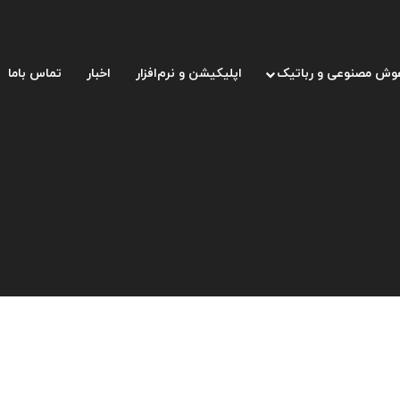
وش مصنوعی و رباتیک
اپلیکیشن و نرم‌افزار
اخبار
تماس باما