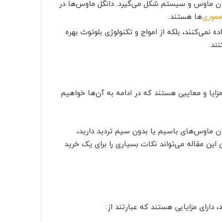
ن داخل یکی از پورت‌های USB ارتباط میان ماوس و سیستم شکل می‌گیرد. دانگل ماوس‌ها در
موری
‌ها هستند.
ه نمی‌کنند، بلکه از امواج و تکنولوژی بلوتوث بهره
ند.
مزایا و معایبی هستند که در ادامه به آن‌ها خواهیم
ن ماوس‌های با‌سیم یا بدون سیم تردید دارید،
 این مقاله می‌تواند نکات بسیاری را برای یک خرید
 دارای مزایایی هستند که عبارتند از: