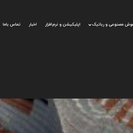
وش مصنوعی و رباتیک
اپلیکیشن و نرم‌افزار
اخبار
تماس باما