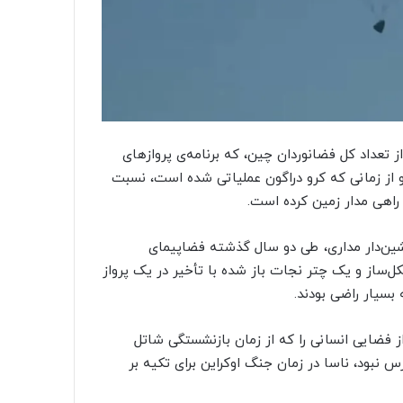
داد کل فضانوردان چین، که برنامه‌ی پروازهای
زمی‌گردد، پیشی گرفت. و از زمانی که کرو دراگون عملیاتی شده است، نسبت
راهی مدار زمین کرده است.
ین‌دار مداری، طی دو سال گذشته فضاپیمای
والت مشکل‌ساز و یک چتر نجات باز شده با تأخیر در یک پرواز
 بسیار راضی بودند.
واز فضایی انسانی را که از زمان بازنشستگی شاتل
رس نبود، ناسا در زمان جنگ اوکراین برای تکیه بر