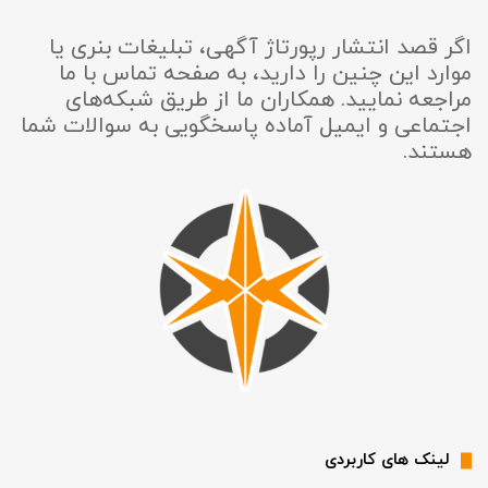
اگر قصد انتشار رپورتاژ آگهی، تبلیغات بنری یا
موارد این چنین را دارید، به صفحه تماس با ما
مراجعه نمایید. همکاران ما از طریق شبکه‌های
اجتماعی و ایمیل آماده پاسخگویی به سوالات شما
هستند.
لینک های کاربردی