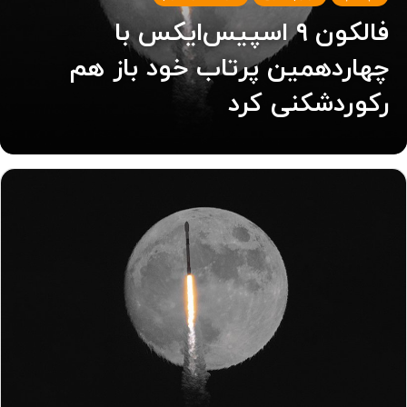
فالکون ۹ اسپیس‌ایکس با
چهاردهمین پرتاب خود باز هم
رکوردشکنی کرد