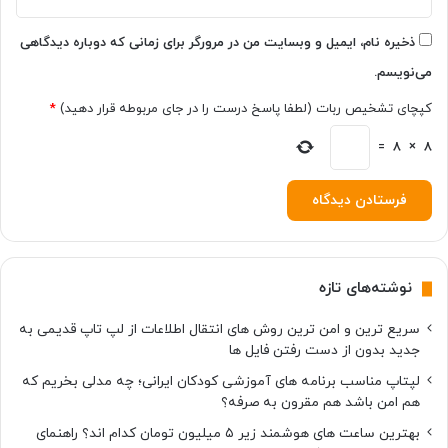
ذخیره نام، ایمیل و وبسایت من در مرورگر برای زمانی که دوباره دیدگاهی
می‌نویسم.
کپچای تشخیص ربات (لطفا پاسخ درست را در جای مربوطه قرار دهید)
*
=
8
×
8
نوشته‌های تازه
سریع ترین و امن ترین روش های انتقال اطلاعات از لپ تاپ قدیمی به
جدید بدون از دست رفتن فایل ها
لپتاپ مناسب برنامه های آموزشی کودکان ایرانی؛ چه مدلی بخریم که
هم امن باشد هم مقرون به صرفه؟
بهترین ساعت های هوشمند زیر ۵ میلیون تومان کدام اند؟ راهنمای